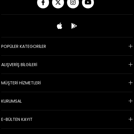
POPÜLER KATEGORİLER
ALIŞVERİŞ BİLGİLERİ
MÜŞTERİ HİZMETLERİ
KURUMSAL
E-BÜLTEN KAYIT