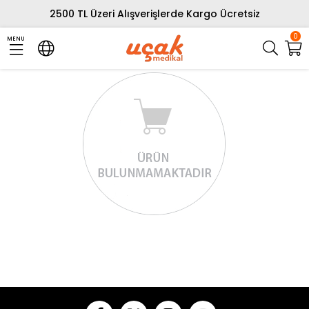
2500 TL Üzeri Alışverişlerde Kargo Ücretsiz
0
MENU