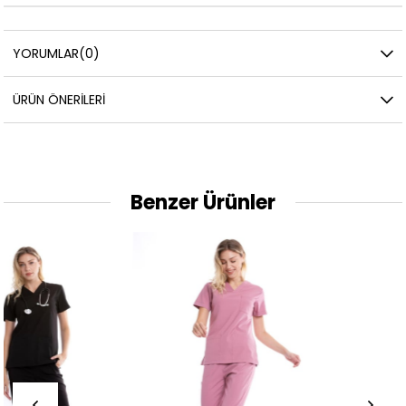
YORUMLAR
(0)
ÜRÜN ÖNERILERI
Benzer Ürünler