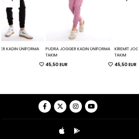
ORMA
PUDRA JOGGER KADIN ÜNİFORMA
KİREMİT JOGGER KADIN ÜNİ
TAKIM
TAKIM
45,50 EUR
45,50 EUR