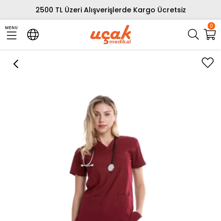
2500 TL Üzeri Alışverişlerde Kargo Ücretsiz
0
MENU