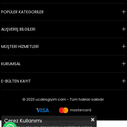
POPÜLER KATEGORİLER
ALIŞVERİŞ BİLGİLERİ
MÜŞTERİ HİZMETLERİ
KURUMSAL
E-BÜLTEN KAYIT
© 2023 ucakisgiyim.com - Tüm hakları saklıdır.
Çerez Kullanımı