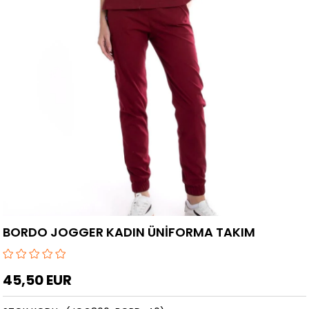
›
BORDO JOGGER KADIN ÜNİFORMA TAKIM
45,50 EUR