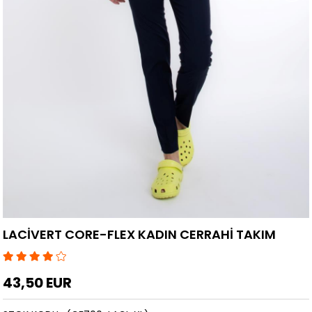
LACİVERT CORE-FLEX KADIN CERRAHİ TAKIM
43,50 EUR