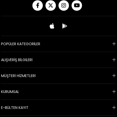
POPÜLER KATEGORİLER
ALIŞVERİŞ BİLGİLERİ
MÜŞTERİ HİZMETLERİ
KURUMSAL
E-BÜLTEN KAYIT