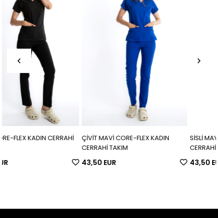
RAHİ
ÇİVİT MAVİ CORE-FLEX KADIN
SİSLİ MAVİ CORE-FLEX KADIN
CERRAHİ TAKIM
CERRAHİ TAKIM
43,50 EUR
43,50 EUR