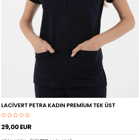
LACİVERT PETRA KADIN PREMİUM TEK ÜST
29,00 EUR