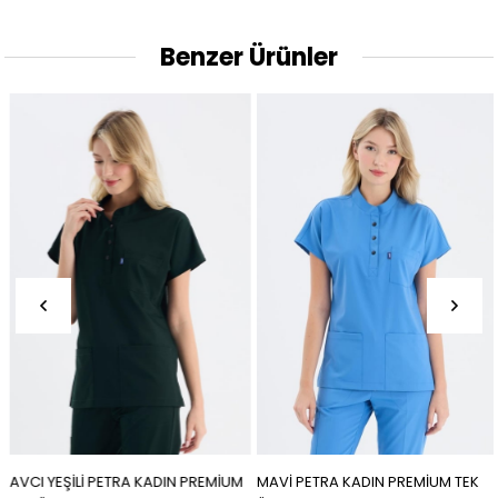
Benzer Ürünler
AVCI YEŞİLİ PETRA KADIN PREMİUM
MAVİ PETRA KADIN PREMİUM TEK