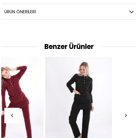
ÜRÜN ÖNERILERI
Benzer Ürünler