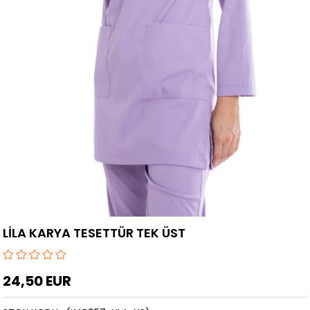
LİLA KARYA TESETTÜR TEK ÜST
24,50 EUR