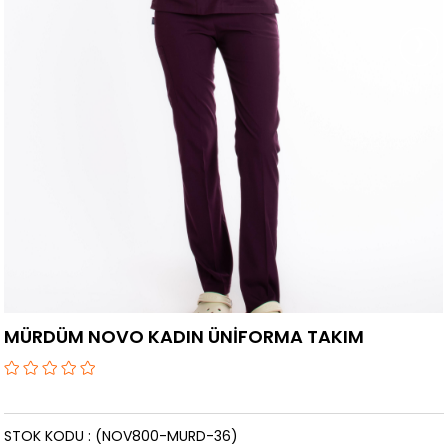
›
MÜRDÜM NOVO KADIN ÜNİFORMA TAKIM
STOK KODU
(NOV800-MURD-36)