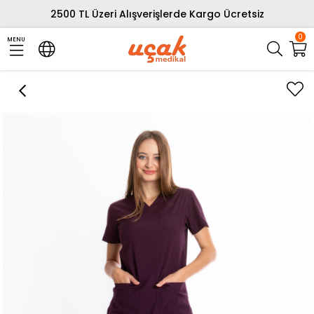
2500 TL Üzeri Alışverişlerde Kargo Ücretsiz
0
MENU