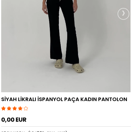
›
SİYAH LİKRALI İSPANYOL PAÇA KADIN PANTOLON
0,00 EUR