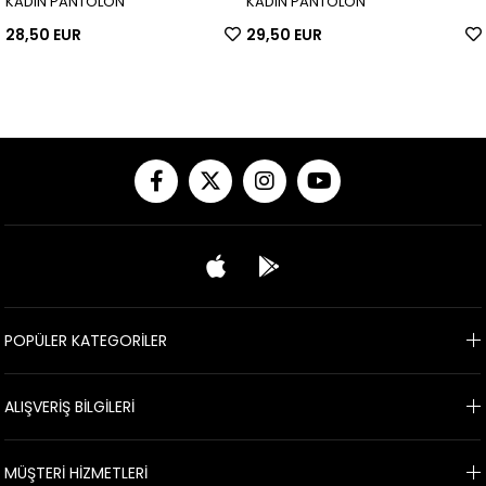
KADIN PANTOLON
KADIN PANTOLON
28,50 EUR
29,50 EUR
POPÜLER KATEGORİLER
ALIŞVERİŞ BİLGİLERİ
MÜŞTERİ HİZMETLERİ