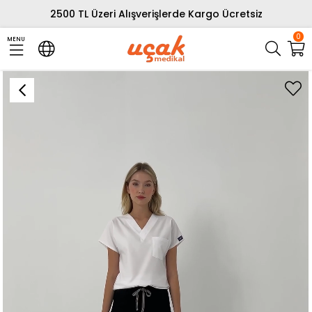
2500 TL Üzeri Alışverişlerde Kargo Ücretsiz
0
MENU