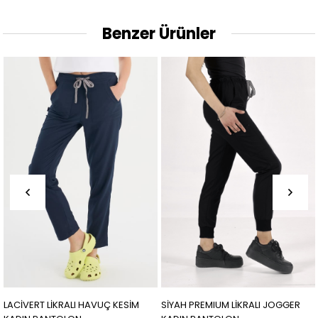
Benzer Ürünler
LACİVERT LİKRALI HAVUÇ KESİM
SİYAH PREMIUM LİKRALI JOGGER