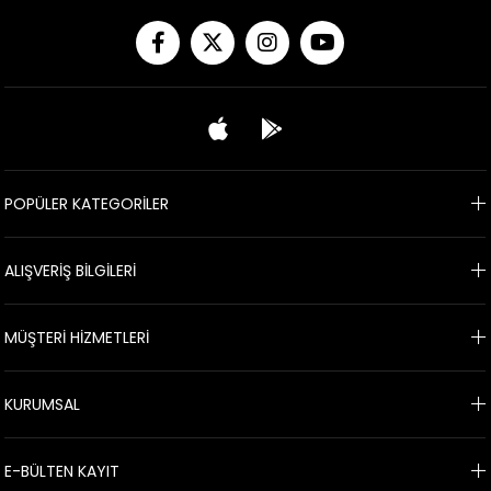
POPÜLER KATEGORİLER
ALIŞVERİŞ BİLGİLERİ
MÜŞTERİ HİZMETLERİ
KURUMSAL
E-BÜLTEN KAYIT