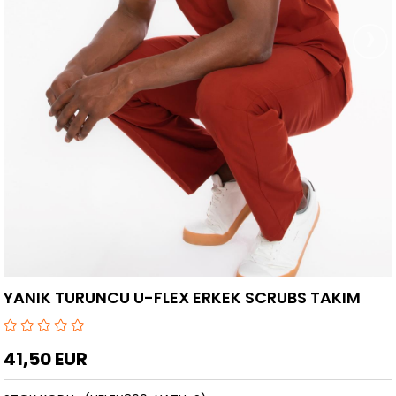
›
YANIK TURUNCU U-FLEX ERKEK SCRUBS TAKIM
41,50 EUR