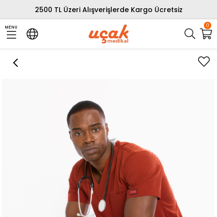
2500 TL Üzeri Alışverişlerde Kargo Ücretsiz
0
MENU