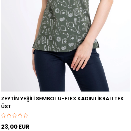
ZEYTİN YEŞİLİ SEMBOL U-FLEX KADIN LİKRALI TEK
ÜST
23,00 EUR