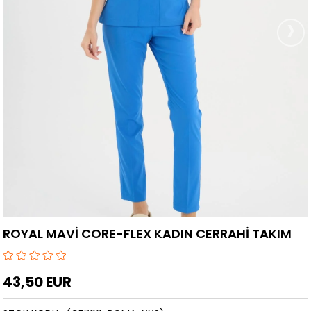
›
ROYAL MAVİ CORE-FLEX KADIN CERRAHİ TAKIM
43,50 EUR