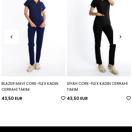
BLAZER MAVİ CORE-FLEX KADIN
SİYAH CORE-FLEX KADIN CERRAHİ
Ç
CERRAHİ TAKIM
TAKIM
C
43,50 EUR
43,50 EUR
4