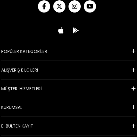
POPÜLER KATEGORİLER
ALIŞVERİŞ BİLGİLERİ
MÜŞTERİ HİZMETLERİ
KURUMSAL
E-BÜLTEN KAYIT