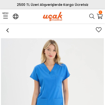
2500 TL Üzeri Alışverişlerde Kargo Ücretsiz
0
MENU